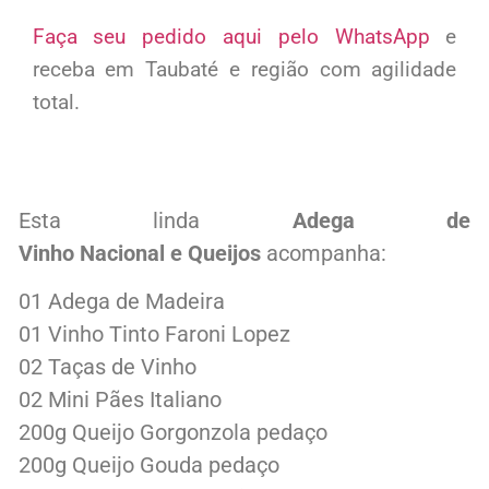
Faça seu pedido aqui pelo WhatsApp
e
receba em Taubaté e região com agilidade
total.
Esta linda
Adega de
Vinho
Nacional
e Queijos
acompanha:
01 Adega de Madeira
01 Vinho Tinto
Faroni Lopez
02 Taças de Vinho
02 Mini Pães Italiano
200g Queijo Gorgonzola pedaço
200g Queijo Gouda pedaço