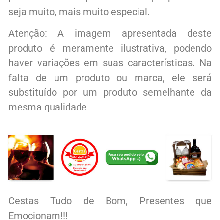
seja muito, mais muito especial.
Atenção: A imagem apresentada deste
produto é meramente ilustrativa, podendo
haver variações em suas características. Na
falta de um produto ou marca, ele será
substituído por um produto semelhante da
mesma qualidade.
Cestas Tudo de Bom, Presentes que
Emocionam!!!