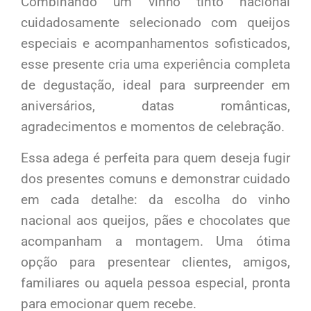
Combinando um vinho tinto nacional
cuidadosamente selecionado com queijos
especiais e acompanhamentos sofisticados,
esse presente cria uma experiência completa
de degustação, ideal para surpreender em
aniversários, datas românticas,
agradecimentos e momentos de celebração.
Essa adega é perfeita para quem deseja fugir
dos presentes comuns e demonstrar cuidado
em cada detalhe: da escolha do vinho
nacional aos queijos, pães e chocolates que
acompanham a montagem. Uma ótima
opção para presentear clientes, amigos,
familiares ou aquela pessoa especial, pronta
para emocionar quem recebe.