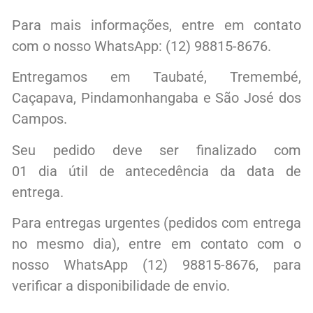
Para mais informações, entre em contato
com o nosso WhatsApp: (12) 98815-8676.
Entregamos em Taubaté, Tremembé,
Caçapava, Pindamonhangaba e São José dos
Campos.
Seu pedido deve ser finalizado com
01 dia útil de antecedência da data de
entrega.
Para entregas urgentes (pedidos com entrega
no mesmo dia), entre em contato com o
nosso WhatsApp (12) 98815-8676, para
verificar a disponibilidade de envio.