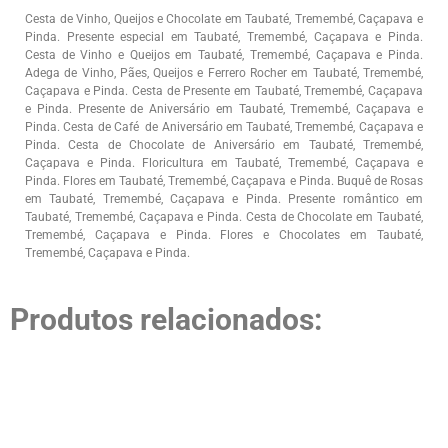
Cesta de Vinho, Queijos e Chocolate em Taubaté, Tremembé, Caçapava e
Pinda. Presente especial em Taubaté, Tremembé, Caçapava e Pinda.
Cesta de Vinho e Queijos em Taubaté, Tremembé, Caçapava e Pinda.
Adega de Vinho, Pães, Queijos e Ferrero Rocher em Taubaté, Tremembé,
Caçapava e Pinda. Cesta de Presente em Taubaté, Tremembé, Caçapava
e Pinda. Presente de Aniversário em Taubaté, Tremembé, Caçapava e
Pinda. Cesta de Café de Aniversário em Taubaté, Tremembé, Caçapava e
Pinda. Cesta de Chocolate de Aniversário em Taubaté, Tremembé,
Caçapava e Pinda. Floricultura em Taubaté, Tremembé, Caçapava e
Pinda. Flores em Taubaté, Tremembé, Caçapava e Pinda. Buquê de Rosas
em Taubaté, Tremembé, Caçapava e Pinda. Presente romântico em
Taubaté, Tremembé, Caçapava e Pinda. Cesta de Chocolate em Taubaté,
Tremembé, Caçapava e Pinda. Flores e Chocolates em Taubaté,
Tremembé, Caçapava e Pinda.
Produtos relacionados: