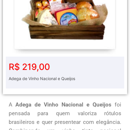
R$ 219,00
Adega de Vinho Nacional e Queijos
A
Adega de Vinho Nacional e Queijos
foi
pensada para quem valoriza rótulos
brasileiros e quer presentear com elegância.