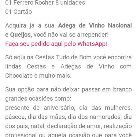
01 Ferrero Rocher 8 unidades
01 Cartão
Adquira já a sua
Adega de Vinho Nacional
e Queijos
,
você não vai se arrepender!
Faça seu pedido aqui pelo WhatsApp!
Só aqui na Cestas Tudo de Bom você encontra
lindas Cestas e Adegas de Vinho com
Chocolate e muito mais.
Sua opção para não deixar passar em branco
grandes ocasiões como:
presente de aniversário, dia das mulheres,
páscoa, dia das mães, dia dos namorados, dia
dos pais, natal, declaração de amor, realização
profissional ou aquela ocasião que para você